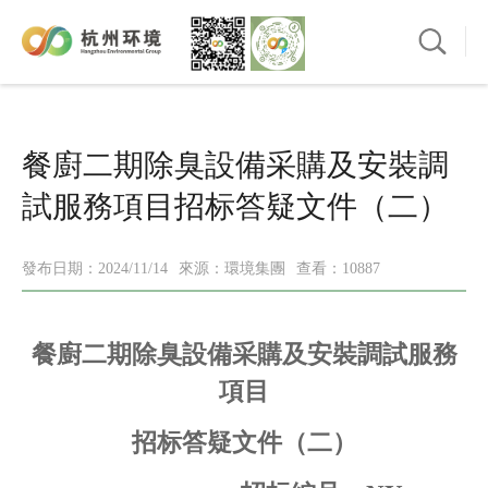
餐廚二期除臭設備采購及安裝調
試服務項目招标答疑文件（二）
發布日期：2024/11/14
來源：環境集團
查看：10887
餐廚二期除臭設備采購及安裝調試服務
項目
招标
答疑
文件
（
二）