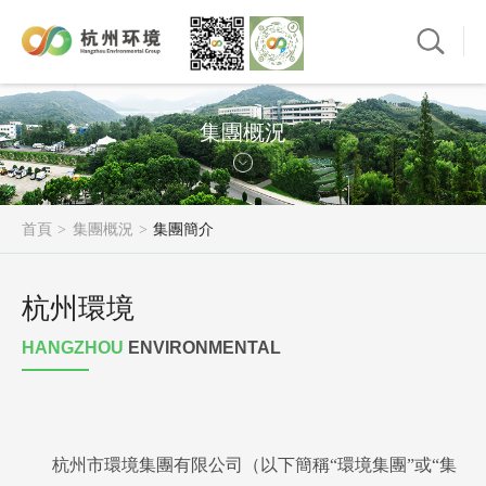
集團概況
首頁
集團概況
集團簡介
杭州環境
HANGZHOU
ENVIRONMENTAL
杭州市環境集團有限公司（以下簡稱“環境集團”或“集